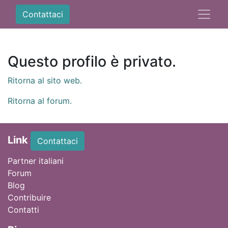
Contattaci
Questo profilo è privato.
Ritorna al sito web.
Ritorna al forum.
Link
Contattaci
Partner italiani
Forum
Blog
Contribuire
Contatti