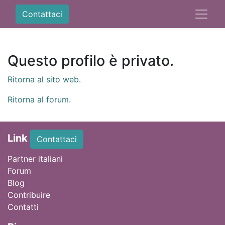
Contattaci
Questo profilo è privato.
Ritorna al sito web.
Ritorna al forum.
Link
Contattaci
Partner italiani
Forum
Blog
Contribuire
Contatti