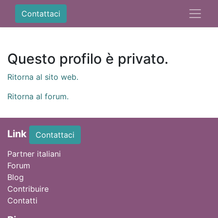
Contattaci
Questo profilo è privato.
Ritorna al sito web.
Ritorna al forum.
Link
Contattaci
Partner italiani
Forum
Blog
Contribuire
Contatti