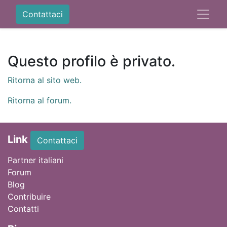
Contattaci
Questo profilo è privato.
Ritorna al sito web.
Ritorna al forum.
Link
Contattaci
Partner italiani
Forum
Blog
Contribuire
Contatti