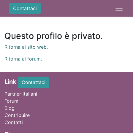
Contattaci
Questo profilo è privato.
Ritorna al sito web.
Ritorna al forum.
Link
Contattaci
Partner italiani
Forum
Blog
Contribuire
Contatti