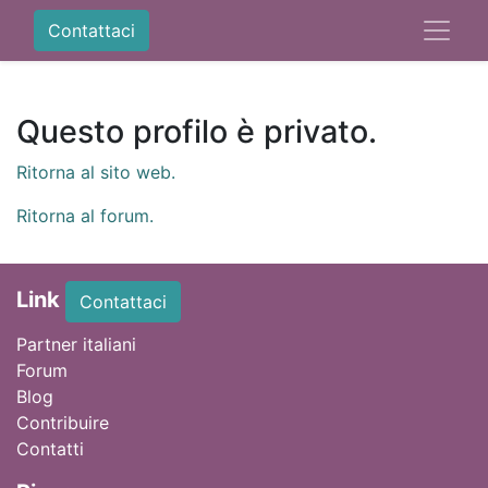
Contattaci
Questo profilo è privato.
Ritorna al sito web.
Ritorna al forum.
Link
Contattaci
Partner italiani
Forum
Blog
Contribuire
Contatti