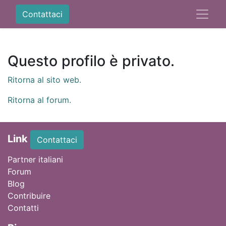
Contattaci
Questo profilo è privato.
Ritorna al sito web.
Ritorna al forum.
Link
Contattaci
Partner italiani
Forum
Blog
Contribuire
Contatti