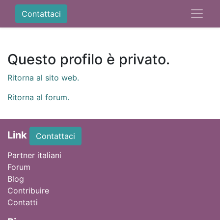
Contattaci
Questo profilo è privato.
Ritorna al sito web.
Ritorna al forum.
Link
Contattaci
Partner italiani
Forum
Blog
Contribuire
Contatti