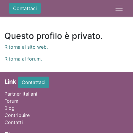
Contattaci
Questo profilo è privato.
Ritorna al sito web.
Ritorna al forum.
Link
Contattaci
Partner italiani
Forum
Blog
Contribuire
Contatti