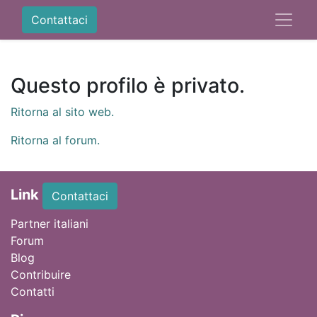
Contattaci
Questo profilo è privato.
Ritorna al sito web.
Ritorna al forum.
Link
Contattaci
Partner italiani
Forum
Blog
Contribuire
Contatti