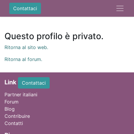
Contattaci
Questo profilo è privato.
Ritorna al sito web.
Ritorna al forum.
Link
Contattaci
Partner italiani
Forum
Blog
Contribuire
Contatti