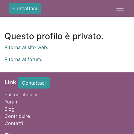
Contattaci
Questo profilo è privato.
Ritorna al sito web.
Ritorna al forum.
Link
Contattaci
Partner italiani
Forum
Blog
Contribuire
Contatti