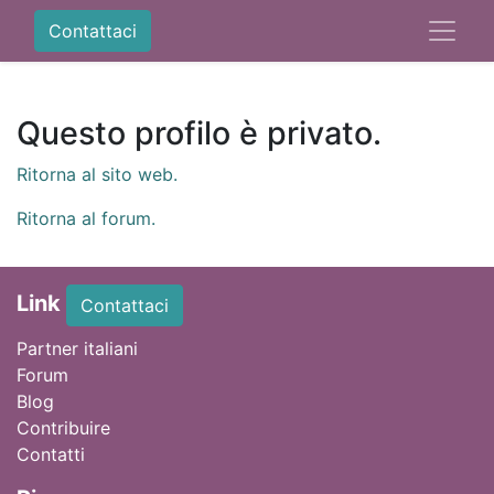
Contattaci
Questo profilo è privato.
Ritorna al sito web.
Ritorna al forum.
Link
Contattaci
Partner italiani
Forum
Blog
Contribuire
Contatti