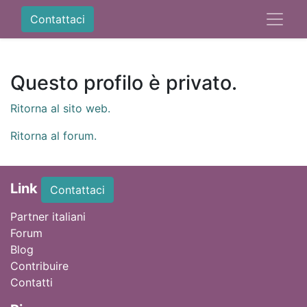
Contattaci
Questo profilo è privato.
Ritorna al sito web.
Ritorna al forum.
Link
Contattaci
Partner italiani
Forum
Blog
Contribuire
Contatti