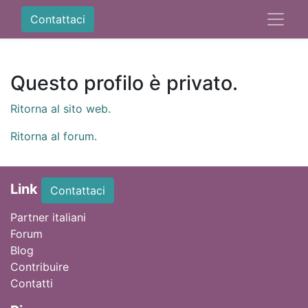
Contattaci
Questo profilo è privato.
Ritorna al sito web.
Ritorna al forum.
Link
Contattaci
Partner italiani
Forum
Blog
Contribuire
Contatti