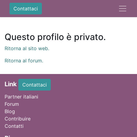
Contattaci
Questo profilo è privato.
Ritorna al sito web.
Ritorna al forum.
Link
Contattaci
Partner italiani
Forum
Blog
Contribuire
Contatti