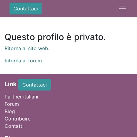
Contattaci
Questo profilo è privato.
Ritorna al sito web.
Ritorna al forum.
Link
Contattaci
Partner italiani
Forum
Blog
Contribuire
Contatti