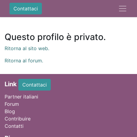
Contattaci
Questo profilo è privato.
Ritorna al sito web.
Ritorna al forum.
Link
Contattaci
Partner italiani
Forum
Blog
Contribuire
Contatti