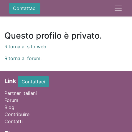
Contattaci
Questo profilo è privato.
Ritorna al sito web.
Ritorna al forum.
Link
Contattaci
Partner italiani
Forum
Blog
Contribuire
Contatti