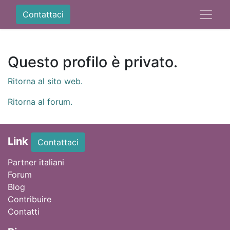
Contattaci
Questo profilo è privato.
Ritorna al sito web.
Ritorna al forum.
Link
Contattaci
Partner italiani
Forum
Blog
Contribuire
Contatti