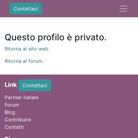
Contattaci
Questo profilo è privato.
Ritorna al sito web.
Ritorna al forum.
Link
Contattaci
Partner italiani
Forum
Blog
Contribuire
Contatti