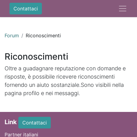
Contattaci
Forum
Riconoscimenti
Riconoscimenti
Oltre a guadagnare reputazione con domande e
risposte, è possibile ricevere riconoscimenti
fornendo un aiuto sostanziale.
Sono visibili nella
pagina profilo e nei messaggi.
Link
Contattaci
Partner italiani