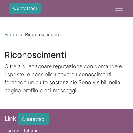
Contattaci
Forum
Riconoscimenti
Riconoscimenti
Oltre a guadagnare reputazione con domande e
risposte, è possibile ricevere riconoscimenti
fornendo un aiuto sostanziale.
Sono visibili nella
pagina profilo e nei messaggi.
Link
Contattaci
Partner italiani