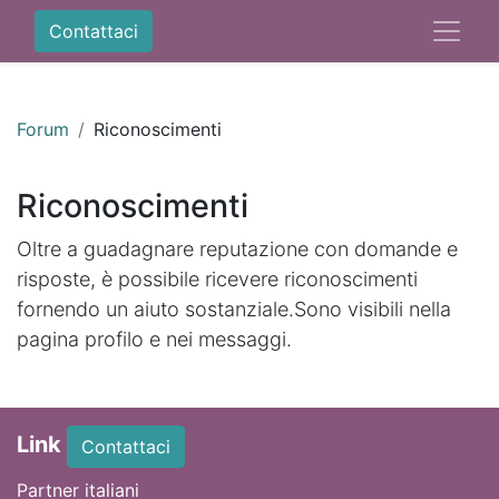
Contattaci
Forum
Riconoscimenti
Riconoscimenti
Oltre a guadagnare reputazione con domande e
risposte, è possibile ricevere riconoscimenti
fornendo un aiuto sostanziale.
Sono visibili nella
pagina profilo e nei messaggi.
Link
Contattaci
Partner italiani