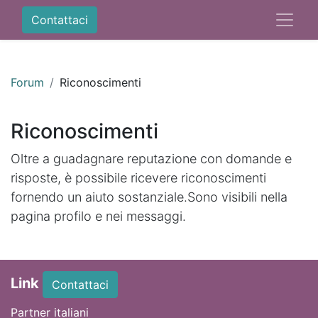
Contattaci
Forum
Riconoscimenti
Riconoscimenti
Oltre a guadagnare reputazione con domande e
risposte, è possibile ricevere riconoscimenti
fornendo un aiuto sostanziale.
Sono visibili nella
pagina profilo e nei messaggi.
Link
Contattaci
Partner italiani