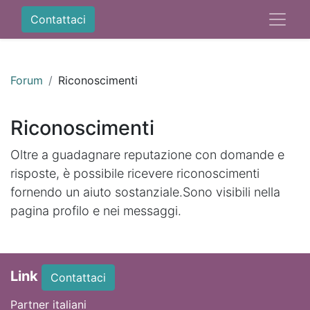
Contattaci
Forum
Riconoscimenti
Riconoscimenti
Oltre a guadagnare reputazione con domande e
risposte, è possibile ricevere riconoscimenti
fornendo un aiuto sostanziale.
Sono visibili nella
pagina profilo e nei messaggi.
Link
Contattaci
Partner italiani