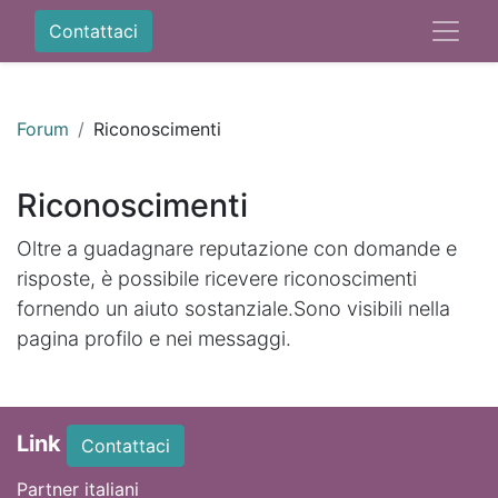
Contattaci
Forum
Riconoscimenti
Riconoscimenti
Oltre a guadagnare reputazione con domande e
risposte, è possibile ricevere riconoscimenti
fornendo un aiuto sostanziale.
Sono visibili nella
pagina profilo e nei messaggi.
Link
Contattaci
Partner italiani