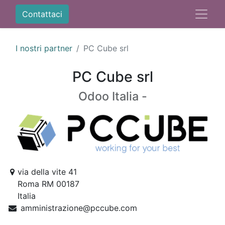
Contattaci
I nostri partner
PC Cube srl
PC Cube srl
Odoo Italia -
via della vite 41
Roma RM 00187
Italia
amministrazione@pccube.com