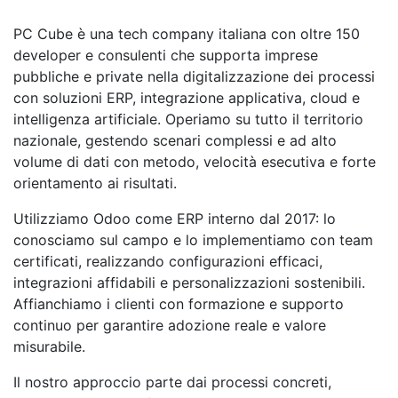
PC Cube è una tech company italiana con oltre 150
developer e consulenti che supporta imprese
pubbliche e private nella digitalizzazione dei processi
con soluzioni ERP, integrazione applicativa, cloud e
intelligenza artificiale. Operiamo su tutto il territorio
nazionale, gestendo scenari complessi e ad alto
volume di dati con metodo, velocità esecutiva e forte
orientamento ai risultati.
Utilizziamo Odoo come ERP interno dal 2017: lo
conosciamo sul campo e lo implementiamo con team
certificati, realizzando configurazioni efficaci,
integrazioni affidabili e personalizzazioni sostenibili.
Affianchiamo i clienti con formazione e supporto
continuo per garantire adozione reale e valore
misurabile.
Il nostro approccio parte dai processi concreti,