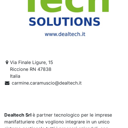
Via Finale Ligure, 15
Riccione RN 47838
Italia
carmine.caramuscio@dealtech.it
Dealtech Srl
è partner tecnologico per le imprese
manifatturiere che vogliono integrare in un unico