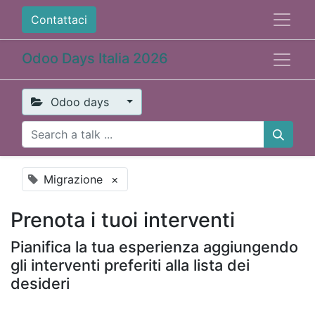
Contattaci
Odoo Days Italia 2026
Odoo days
Migrazione
×
Prenota i tuoi interventi
Pianifica la tua esperienza aggiungendo
gli interventi preferiti alla lista dei
desideri