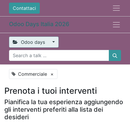
Contattaci
Odoo Days Italia 2026
Odoo days
Commerciale
×
Prenota i tuoi interventi
Pianifica la tua esperienza aggiungendo
gli interventi preferiti alla lista dei
desideri